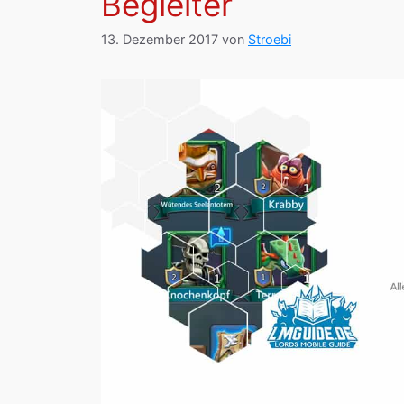
Begleiter
13. Dezember 2017
von
Stroebi