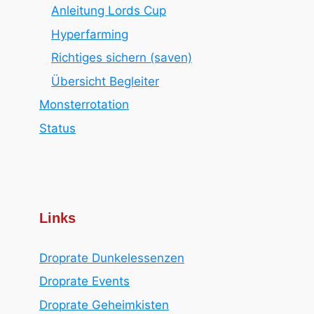
Anleitung Lords Cup
Hyperfarming
Richtiges sichern (saven)
Übersicht Begleiter
Monsterrotation
Status
Links
Droprate Dunkelessenzen
Droprate Events
Droprate Geheimkisten