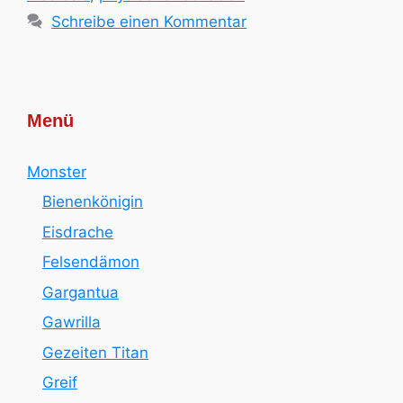
Schreibe einen Kommentar
Menü
Monster
Bienenkönigin
Eisdrache
Felsendämon
Gargantua
Gawrilla
Gezeiten Titan
Greif