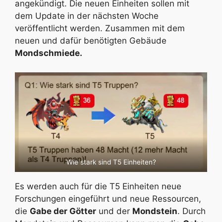
angekündigt. Die neuen Einheiten sollen mit
dem Update in der nächsten Woche
veröffentlicht werden. Zusammen mit dem
neuen und dafür benötigten Gebäude
Mondschmiede.
Wie stark sind T5 Einheiten?
Es werden auch für die T5 Einheiten neue
Forschungen eingeführt und neue Ressourcen,
die
Gabe der Götter
und der
Mondstein
. Durch