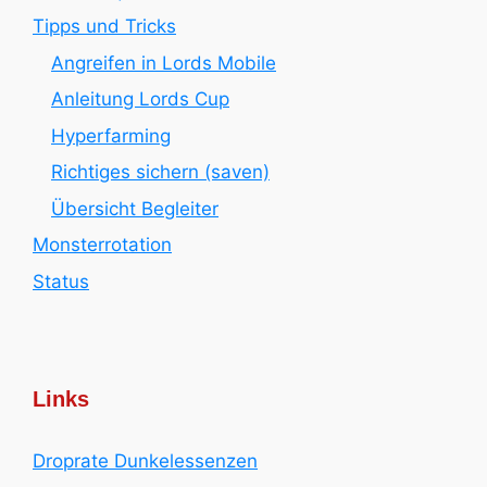
Tipps und Tricks
Angreifen in Lords Mobile
Anleitung Lords Cup
Hyperfarming
Richtiges sichern (saven)
Übersicht Begleiter
Monsterrotation
Status
Links
Droprate Dunkelessenzen