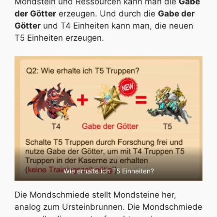
Mondstein und Ressourcen kann man die
Gabe
der Götter
erzeugen. Und durch die
Gabe der
Götter
und T4 Einheiten kann man, die neuen
T5 Einheiten erzeugen.
Wie erhalte ich T5 Einheiten?
Die Mondschmiede stellt Mondsteine her,
analog zum Ursteinbrunnen. Die Mondschmiede