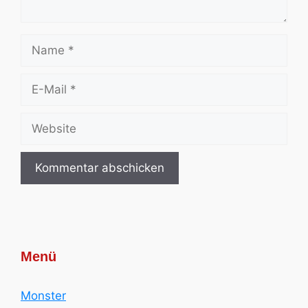
Name
E-
Mail
Website
Menü
Monster