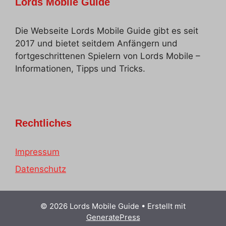
Lords Mobile Guide
Die Webseite Lords Mobile Guide gibt es seit
2017 und bietet seitdem Anfängern und
fortgeschrittenen Spielern von Lords Mobile –
Informationen, Tipps und Tricks.
Rechtliches
Impressum
Datenschutz
© 2026 Lords Mobile Guide
• Erstellt mit
GeneratePress