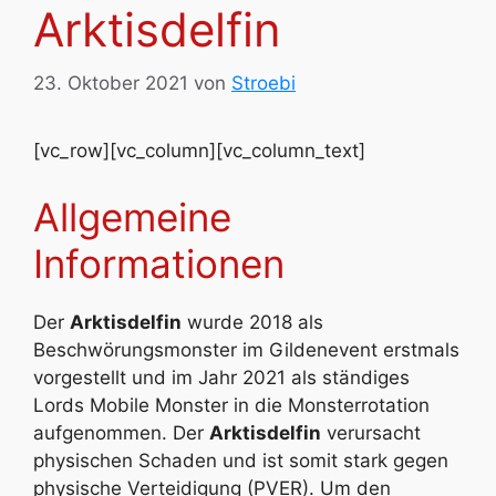
Arktisdelfin
23. Oktober 2021
von
Stroebi
[vc_row][vc_column][vc_column_text]
Allgemeine
Informationen
Der
Arktisdelfin
wurde 2018 als
Beschwörungsmonster im Gildenevent erstmals
vorgestellt und im Jahr 2021 als ständiges
Lords Mobile Monster in die Monsterrotation
aufgenommen. Der
Arktisdelfin
verursacht
physischen Schaden und ist somit stark gegen
physische Verteidigung (PVER). Um den