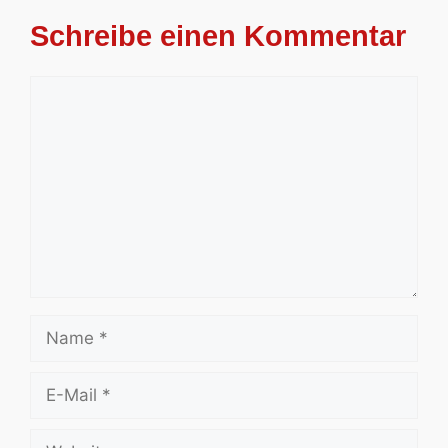
Schreibe einen Kommentar
Kommentar
Name
E-
Mail
Website